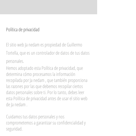
Política de privacidad
El sitio web Ja nedam es propiedad de Guillermo
Tortella, que es un controlador de datos de tus datos
personales.
Hemos adoptado esta Política de privacidad, que
determina cómo procesamos la información
recopilada por Ja nedam , que también proporciona
las razones por las que debemos recopilar ciertos
datos personales sobre ti. Por lo tanto, debes leer
esta Política de privacidad antes de usar el sitio web
de Ja nedam .
Cuidamos tus datos personales y nos
comprometemos a garantizar su confidencialidad y
seguridad.